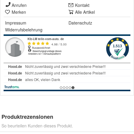
Anrufen
Kontakt
Merken
Alle Artikel
Impressum
Datenschutz
Widerrufsbelehrung
Produktrezensionen
So beurteilen Kunden dieses Produkt.