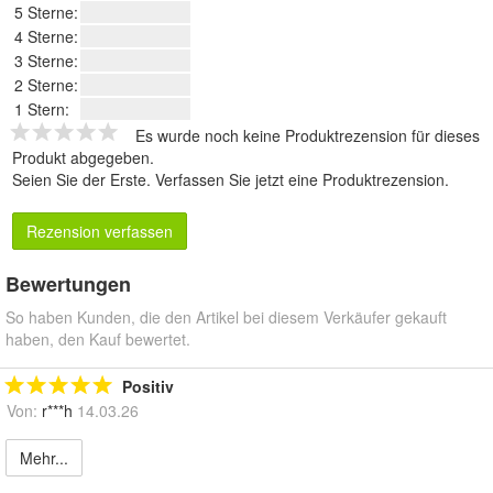
5 Sterne:
4 Sterne:
3 Sterne:
2 Sterne:
1 Stern:
Es wurde noch keine Produktrezension für dieses
Produkt abgegeben.
Seien Sie der Erste.
Verfassen Sie jetzt eine Produktrezension
.
Rezension verfassen
Bewertungen
So haben Kunden, die den Artikel bei diesem Verkäufer gekauft
haben, den Kauf bewertet.
Positiv
Von:
r***h
14.03.26
Mehr...