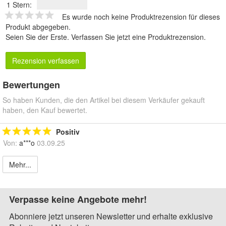
1 Stern:
Es wurde noch keine Produktrezension für dieses
Produkt abgegeben.
Seien Sie der Erste.
Verfassen Sie jetzt eine Produktrezension
.
Rezension verfassen
Bewertungen
So haben Kunden, die den Artikel bei diesem Verkäufer gekauft
haben, den Kauf bewertet.
Positiv
Von:
a***o
03.09.25
Mehr...
Verpasse keine Angebote mehr!
Abonniere jetzt unseren Newsletter und erhalte exklusive