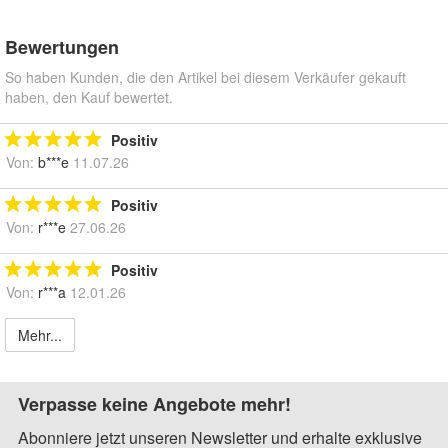
Bewertungen
So haben Kunden, die den Artikel bei diesem Verkäufer gekauft
haben, den Kauf bewertet.
Positiv
Von:
b***e
11.07.26
Positiv
Von:
r***e
27.06.26
Positiv
Von:
r***a
12.01.26
Mehr...
Verpasse keine Angebote mehr!
Abonniere jetzt unseren Newsletter und erhalte exklusive