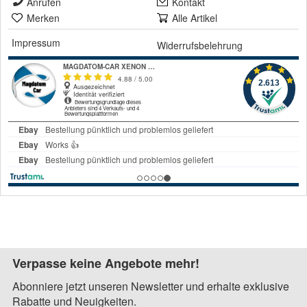
Anrufen
Kontakt
Merken
Alle Artikel
Impressum
Widerrufsbelehrung
Verpasse keine Angebote mehr!
Abonniere jetzt unseren Newsletter und erhalte exklusive
Rabatte und Neuigkeiten.