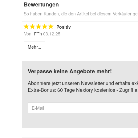
Bewertungen
So haben Kunden, die den Artikel bei diesem Verkäufer ge
Positiv
Von:
i***h
03.12.25
Mehr...
Verpasse keine Angebote mehr!
Abonniere jetzt unseren Newsletter und erhalte ex
Extra-Bonus: 60 Tage Nextory kostenlos - Zugriff 