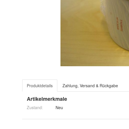
Produktdetails
Zahlung, Versand & Rückgabe
Artikelmerkmale
Zustand:
Neu