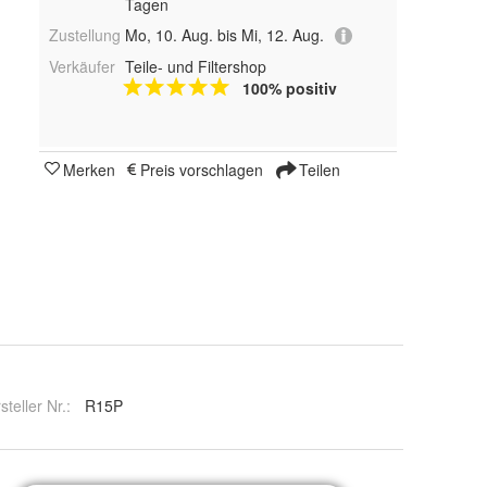
Tagen
Zustellung
Mo, 10. Aug. bis Mi, 12. Aug.
Verkäufer
Teile- und Filtershop
100% positiv
Merken
Preis vorschlagen
Teilen
steller Nr.:
R15P