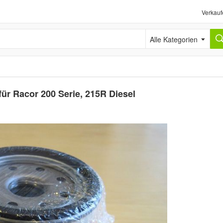
Verkauf
Alle Kategorien
für Racor 200 Serie, 215R Diesel