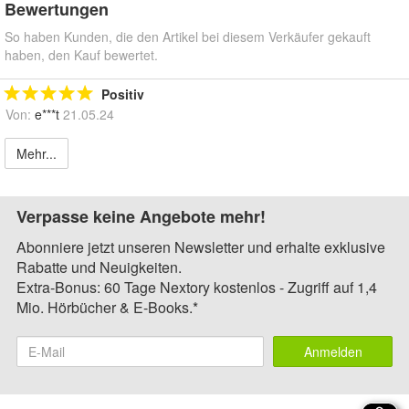
Bewertungen
So haben Kunden, die den Artikel bei diesem Verkäufer gekauft
haben, den Kauf bewertet.
Positiv
Von:
e***t
21.05.24
Mehr...
Verpasse keine Angebote mehr!
Abonniere jetzt unseren Newsletter und erhalte exklusive
Rabatte und Neuigkeiten.
Extra-Bonus: 60 Tage Nextory kostenlos - Zugriff auf 1,4
Mio. Hörbücher & E-Books.*
Anmelden