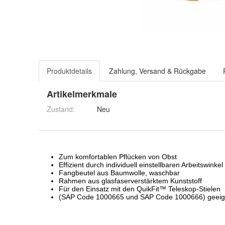
Produktdetails
Zahlung, Versand & Rückgabe
Artikelmerkmale
Zustand:
Neu