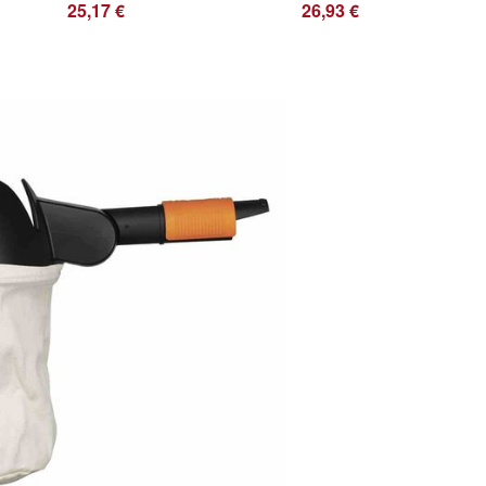
25,17 €
26,93 €