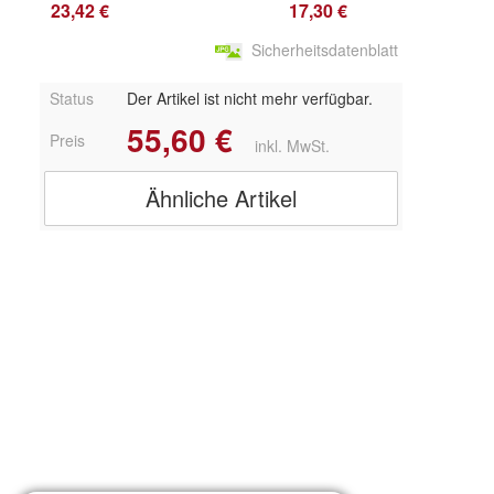
23,42 €
17,30 €
Sicherheitsdatenblatt
Status
Der Artikel ist nicht mehr verfügbar.
55,60 €
Preis
inkl. MwSt.
Ähnliche Artikel