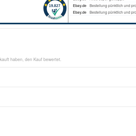
kauft haben, den Kauf bewertet.