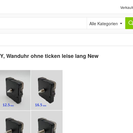
Verkauf
Alle Kategorien
IY, Wanduhr ohne ticken leise lang New