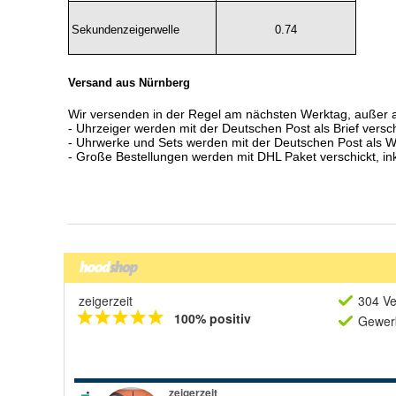
zeigerzeit
304 Ve
100% positiv
Gewerb