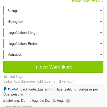
Kostenloser Versand
In den Warenkorb
10+
Auf Lager
Einige Ausführungen nicht lagernd.
2
 verkauft
, Kreditkarte, Lastschrift, Ratenzahlung, Vorkasse per
Überweisung
Zustellung:
Di, 11. Aug. bis Do, 13. Aug.
Verkäufer:
Dibapur