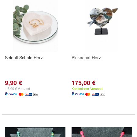
Selenit Schale Herz
Pinkachat Herz
9,90 €
175,00 €
+ 3,00 € Versand
Kostenloser Versand