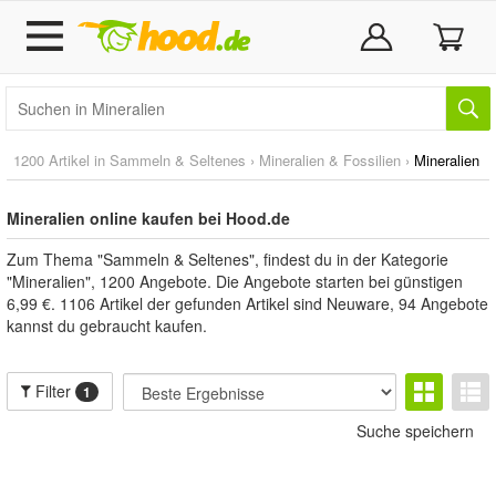
1200 Artikel in
Sammeln & Seltenes
›
Mineralien & Fossilien
›
Mineralien
Mineralien online kaufen bei Hood.de
Zum Thema "Sammeln & Seltenes", findest du in der Kategorie
"Mineralien", 1200 Angebote. Die Angebote starten bei günstigen
6,99 €. 1106 Artikel der gefunden Artikel sind Neuware, 94 Angebote
kannst du gebraucht kaufen.
Filter
1
Suche speichern