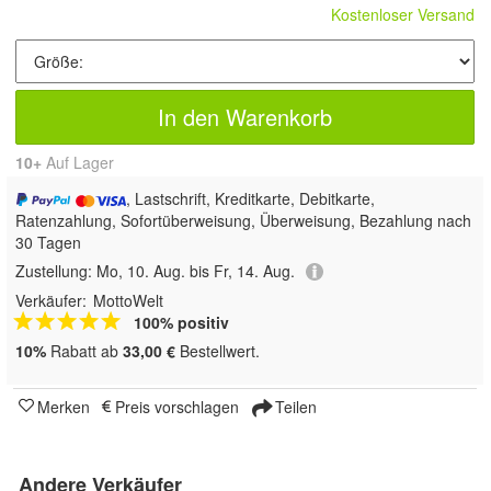
Kostenloser Versand
In den Warenkorb
10+
Auf Lager
, Lastschrift, Kreditkarte, Debitkarte,
Ratenzahlung, Sofortüberweisung, Überweisung, Bezahlung nach
30 Tagen
Zustellung:
Mo, 10. Aug. bis Fr, 14. Aug.
Verkäufer:
MottoWelt
100% positiv
10%
Rabatt ab
33,00 €
Bestellwert.
Merken
Preis vorschlagen
Teilen
Andere Verkäufer