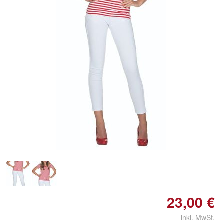
23,00 €
inkl. MwSt.