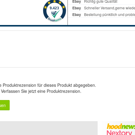
e Produktrezension für dieses Produkt abgegeben.
.
Verfassen Sie jetzt eine Produktrezension
.
sen