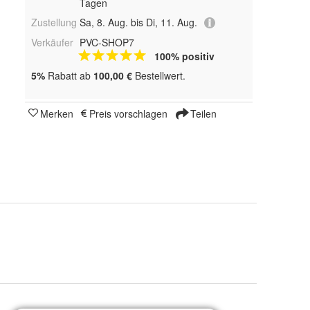
Tagen
Zustellung
Sa, 8. Aug. bis Di, 11. Aug.
Verkäufer
PVC-SHOP7
100% positiv
5%
Rabatt ab
100,00 €
Bestellwert.
Merken
Preis vorschlagen
Teilen