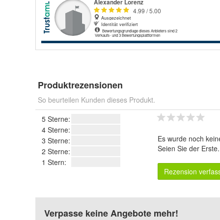
Produktrezensionen
So beurteilen Kunden dieses Produkt.
5 Sterne:
4 Sterne:
Es wurde noch kein
3 Sterne:
Seien Sie der Erste
2 Sterne:
1 Stern:
Rezension verfas
Verpasse keine Angebote mehr!