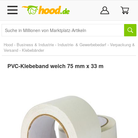
Hood
›
Business & Industrie
›
Industrie- & Gewerbebedarf
›
Verpackung &
Versand
›
Klebebänder
PVC-Klebeband weich 75 mm x 33 m