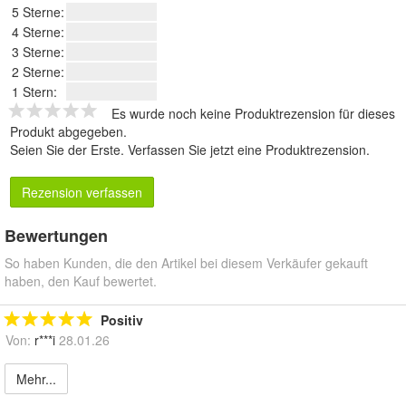
5 Sterne:
4 Sterne:
3 Sterne:
2 Sterne:
1 Stern:
Es wurde noch keine Produktrezension für dieses
Produkt abgegeben.
Seien Sie der Erste.
Verfassen Sie jetzt eine Produktrezension
.
Rezension verfassen
Bewertungen
So haben Kunden, die den Artikel bei diesem Verkäufer gekauft
haben, den Kauf bewertet.
Positiv
Von:
r***i
28.01.26
Mehr...