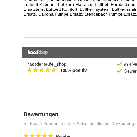
hassdenteufel_shop
994 Ve
100% positiv
Gewerb
Bewertungen
So haben Kunden, die den Artikel bei diesem Verkäufer ge
Positiv