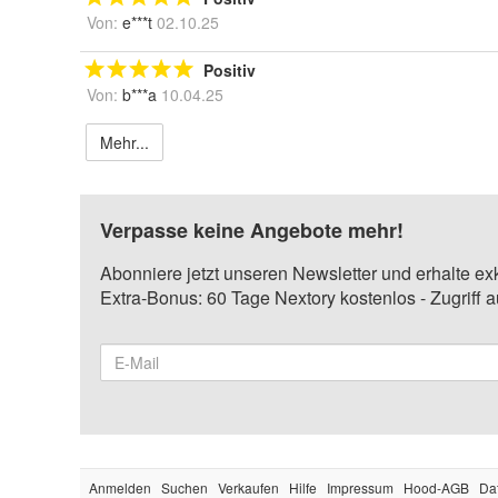
Von:
e***t
02.10.25
Positiv
Von:
b***a
10.04.25
Mehr...
Verpasse keine Angebote mehr!
Abonniere jetzt unseren Newsletter und erhalte ex
Extra-Bonus: 60 Tage Nextory kostenlos - Zugriff 
Anmelden
Suchen
Verkaufen
Hilfe
Impressum
Hood-AGB
Da