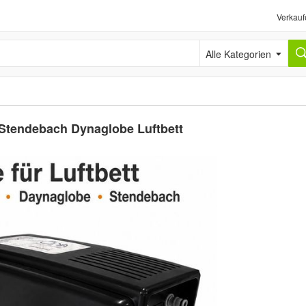
Verkauf
Alle Kategorien
 Stendebach Dynaglobe Luftbett