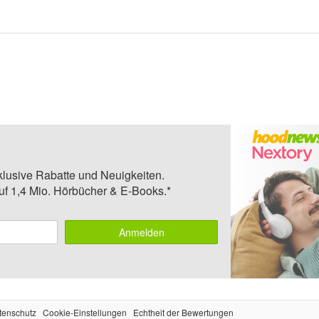
klusive Rabatte und Neuigkeiten.
auf 1,4 Mio. Hörbücher & E-Books.*
Anmelden
tenschutz
Cookie-Einstellungen
Echtheit der Bewertungen