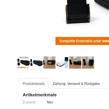
Produktdetails
Zahlung, Versand & Rückgabe
Artikelmerkmale
Zustand:
Neu