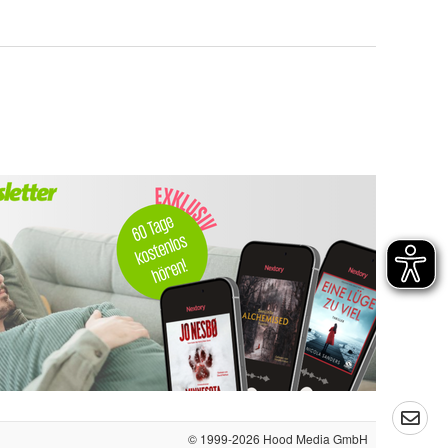
© 1999-2026
Hood Media GmbH