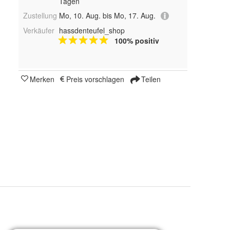
Tagen
Zustellung
Mo, 10. Aug. bis Mo, 17. Aug.
Verkäufer
hassdenteufel_shop
100% positiv
Merken
Preis vorschlagen
Teilen