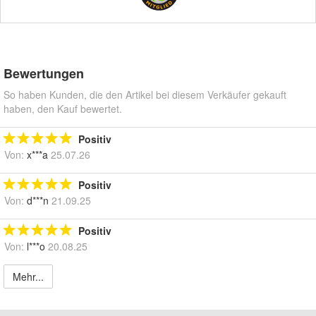
Bewertungen
So haben Kunden, die den Artikel bei diesem Verkäufer gekauft
haben, den Kauf bewertet.
Positiv
Von:
x***a
25.07.26
Positiv
Von:
d***n
21.09.25
Positiv
Von:
l***o
20.08.25
Mehr...