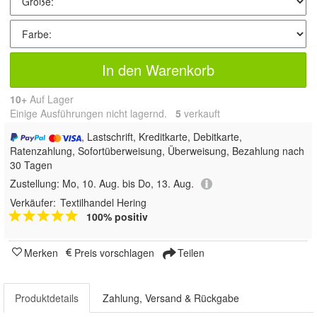
In den Warenkorb
10+
Auf Lager
Einige Ausführungen nicht lagernd.
5
 verkauft
, Lastschrift, Kreditkarte, Debitkarte,
Ratenzahlung, Sofortüberweisung, Überweisung, Bezahlung nach
30 Tagen
Zustellung:
Mo, 10. Aug. bis Do, 13. Aug.
Verkäufer:
Textilhandel Hering
100% positiv
Merken
Preis vorschlagen
Teilen
Produktdetails
Zahlung, Versand & Rückgabe