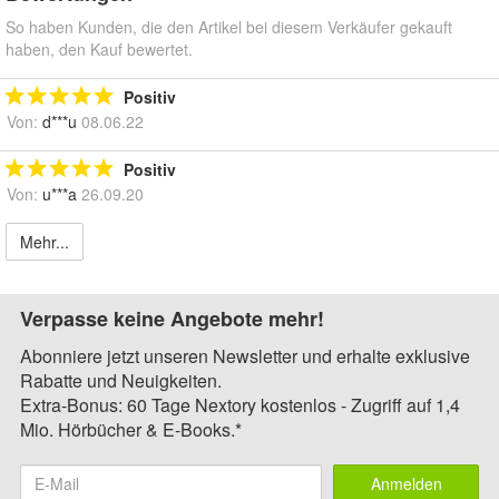
So haben Kunden, die den Artikel bei diesem Verkäufer gekauft
haben, den Kauf bewertet.
Positiv
Von:
d***u
08.06.22
Positiv
Von:
u***a
26.09.20
Mehr...
Verpasse keine Angebote mehr!
Abonniere jetzt unseren Newsletter und erhalte exklusive
Rabatte und Neuigkeiten.
Extra-Bonus: 60 Tage Nextory kostenlos - Zugriff auf 1,4
Mio. Hörbücher & E-Books.*
Anmelden