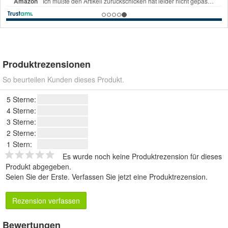
Produktrezensionen
So beurteilen Kunden dieses Produkt.
5 Sterne:
4 Sterne:
3 Sterne:
2 Sterne:
1 Stern:
Es wurde noch keine Produktrezension für dieses
Produkt abgegeben.
Seien Sie der Erste.
Verfassen Sie jetzt eine Produktrezension
.
Rezension verfassen
Bewertungen