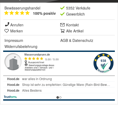
Bewässerungshandel
5352 Verkäufe
100% positiv
Gewerblich
Anrufen
Kontakt
Merken
Alle Artikel
Impressum
AGB
&
Datenschutz
Widerrufsbelehrung