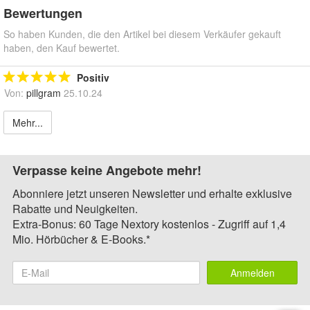
Bewertungen
So haben Kunden, die den Artikel bei diesem Verkäufer gekauft
haben, den Kauf bewertet.
Positiv
Von:
pillgram
25.10.24
Mehr...
Verpasse keine Angebote mehr!
Abonniere jetzt unseren Newsletter und erhalte exklusive
Rabatte und Neuigkeiten.
Extra-Bonus: 60 Tage Nextory kostenlos - Zugriff auf 1,4
Mio. Hörbücher & E-Books.*
Anmelden