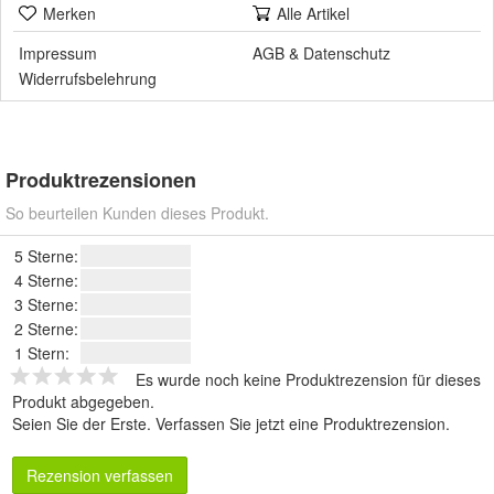
Merken
Alle Artikel
Impressum
AGB
&
Datenschutz
Widerrufsbelehrung
Produktrezensionen
So beurteilen Kunden dieses Produkt.
5 Sterne:
4 Sterne:
3 Sterne:
2 Sterne:
1 Stern:
Es wurde noch keine Produktrezension für dieses
Produkt abgegeben.
Seien Sie der Erste.
Verfassen Sie jetzt eine Produktrezension
.
Rezension verfassen