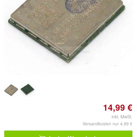
Doppelt antippen zum
vergrößern
14,99 €
inkl. MwSt.
Versandkosten nur 4,99 €