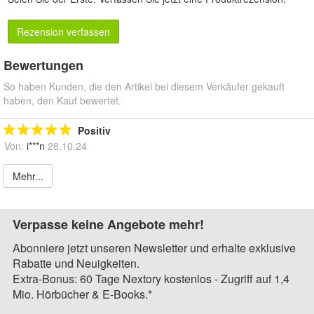
Rezension verfassen
Bewertungen
So haben Kunden, die den Artikel bei diesem Verkäufer gekauft
haben, den Kauf bewertet.
Positiv
Von:
i***n
28.10.24
Mehr...
Verpasse keine Angebote mehr!
Abonniere jetzt unseren Newsletter und erhalte exklusive
Rabatte und Neuigkeiten.
Extra-Bonus: 60 Tage Nextory kostenlos - Zugriff auf 1,4
Mio. Hörbücher & E-Books.*