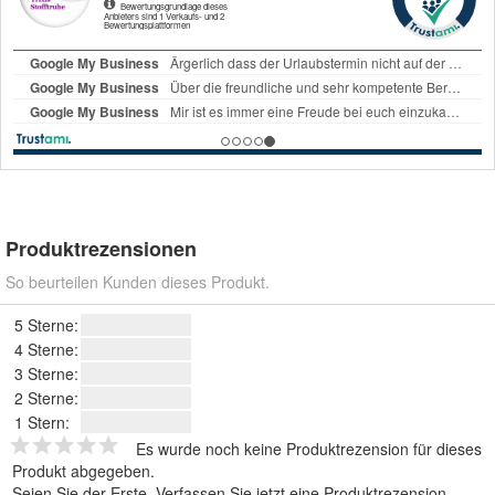
Produktrezensionen
So beurteilen Kunden dieses Produkt.
5 Sterne:
4 Sterne:
3 Sterne:
2 Sterne:
1 Stern:
Es wurde noch keine Produktrezension für dieses
Produkt abgegeben.
Seien Sie der Erste.
Verfassen Sie jetzt eine Produktrezension
.