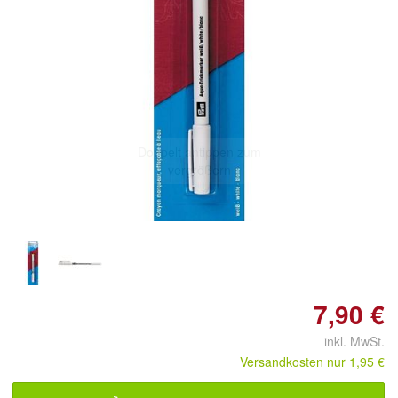
Doppelt antippen zum
vergrößern
7,90 €
inkl. MwSt.
Versandkosten nur 1,95 €