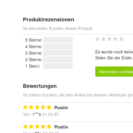
Produktrezensionen
So beurteilen Kunden dieses Produkt.
5 Sterne:
4 Sterne:
Es wurde noch kein
3 Sterne:
Seien Sie der Erste
2 Sterne:
1 Stern:
Rezension verfas
Bewertungen
So haben Kunden, die den Artikel bei diesem Verkäufer ge
Positiv
Von:
r***a
21.04.25
Positiv