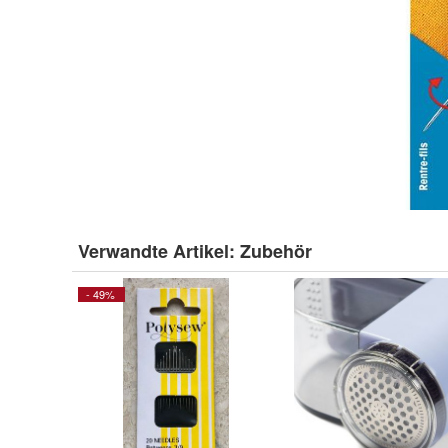
Verwandte Artikel:
Zubehör
- 49%