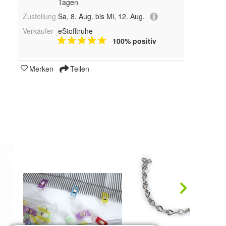
Tagen
Zustellung
Sa, 8. Aug. bis Mi, 12. Aug.
Verkäufer
eStofftruhe
100% positiv
Merken
Teilen