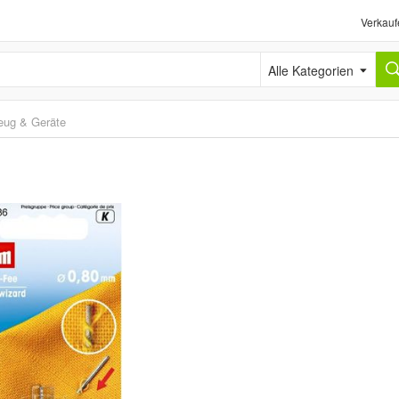
Verkauf
Alle Kategorien
eug & Geräte