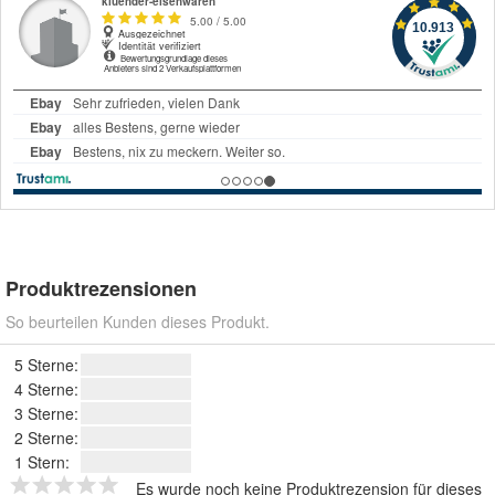
Produktrezensionen
So beurteilen Kunden dieses Produkt.
5 Sterne:
4 Sterne:
3 Sterne:
2 Sterne:
1 Stern:
Es wurde noch keine Produktrezension für dieses