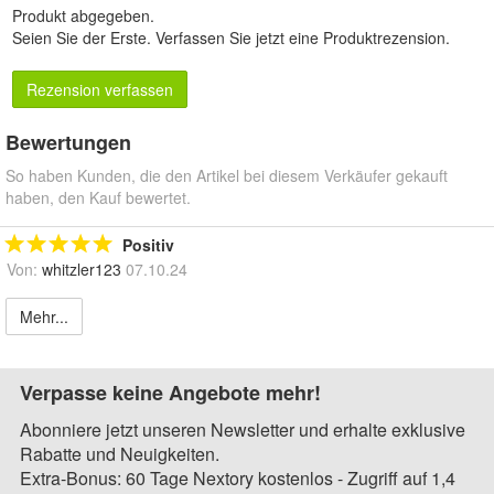
Produkt abgegeben.
Seien Sie der Erste.
Verfassen Sie jetzt eine Produktrezension
.
Rezension verfassen
Bewertungen
So haben Kunden, die den Artikel bei diesem Verkäufer gekauft
haben, den Kauf bewertet.
Positiv
Von:
whitzler123
07.10.24
Mehr...
Verpasse keine Angebote mehr!
Abonniere jetzt unseren Newsletter und erhalte exklusive
Rabatte und Neuigkeiten.
Extra-Bonus: 60 Tage Nextory kostenlos - Zugriff auf 1,4