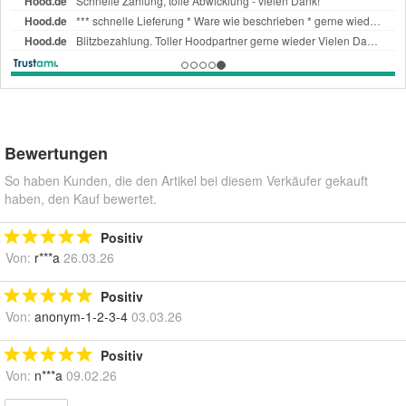
Bewertungen
So haben Kunden, die den Artikel bei diesem Verkäufer gekauft
haben, den Kauf bewertet.
Positiv
Von:
r***a
26.03.26
Positiv
Von:
anonym-1-2-3-4
03.03.26
Positiv
Von:
n***a
09.02.26