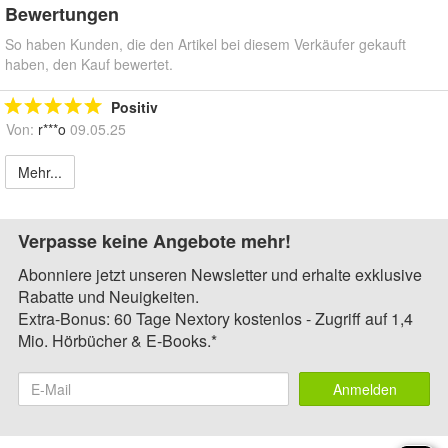
Bewertungen
So haben Kunden, die den Artikel bei diesem Verkäufer gekauft
haben, den Kauf bewertet.
Positiv
Von:
r***o
09.05.25
Mehr...
Verpasse keine Angebote mehr!
Abonniere jetzt unseren Newsletter und erhalte exklusive
Rabatte und Neuigkeiten.
Extra-Bonus: 60 Tage Nextory kostenlos - Zugriff auf 1,4
Mio. Hörbücher & E-Books.*
Anmelden