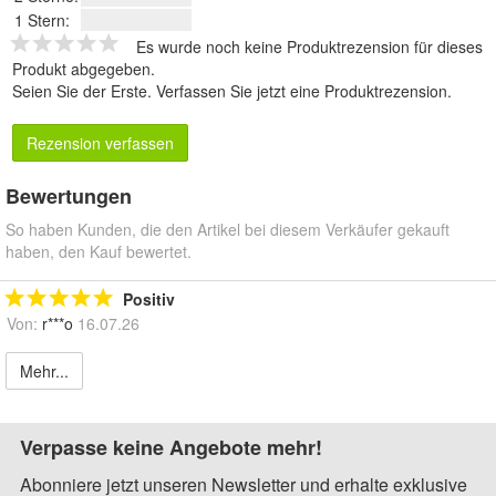
1 Stern:
Es wurde noch keine Produktrezension für dieses
Produkt abgegeben.
Seien Sie der Erste.
Verfassen Sie jetzt eine Produktrezension
.
Rezension verfassen
Bewertungen
So haben Kunden, die den Artikel bei diesem Verkäufer gekauft
haben, den Kauf bewertet.
Positiv
Von:
r***o
16.07.26
Mehr...
Verpasse keine Angebote mehr!
Abonniere jetzt unseren Newsletter und erhalte exklusive