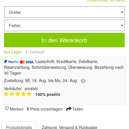
In den Warenkorb
Auf Lager
1
 verkauft
, Lastschrift, Kreditkarte, Debitkarte,
Ratenzahlung, Sofortüberweisung, Überweisung, Bezahlung nach
30 Tagen
Zustellung:
Mi, 19. Aug. bis Mo, 24. Aug.
Verkäufer:
amalvb
100% positiv
Merken
Preis vorschlagen
Teilen
Produktdetails
Zahlung, Versand & Rückgabe