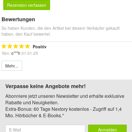
Rezension verfassen
Bewertungen
So haben Kunden, die den Artikel bei diesem Verkäufer gekauft
haben, den Kauf bewertet.
Positiv
Von:
o***h
01.01.25
Mehr...
Verpasse keine Angebote mehr!
Abonniere jetzt unseren Newsletter und erhalte exklusive
Rabatte und Neuigkeiten.
Extra-Bonus: 60 Tage Nextory kostenlos - Zugriff auf 1,4
Mio. Hörbücher & E-Books.*
Anmelden