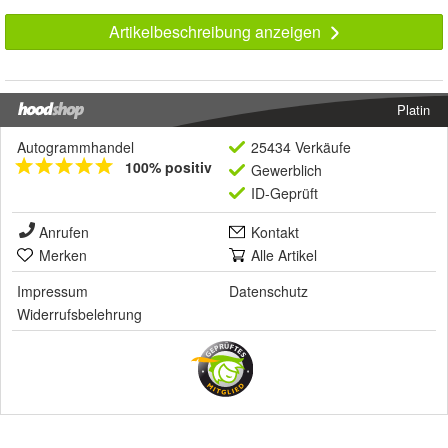
Artikelbeschreibung anzeigen
Platin
Autogrammhandel
25434 Verkäufe
100% positiv
Gewerblich
ID-Geprüft
Anrufen
Kontakt
Merken
Alle Artikel
Impressum
Datenschutz
Widerrufsbelehrung