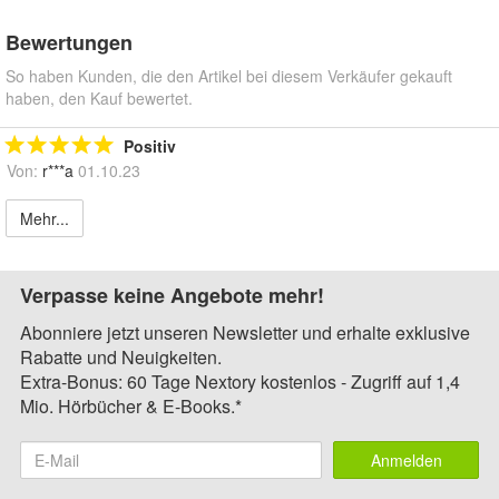
Bewertungen
So haben Kunden, die den Artikel bei diesem Verkäufer gekauft
haben, den Kauf bewertet.
Positiv
Von:
r***a
01.10.23
Mehr...
Verpasse keine Angebote mehr!
Abonniere jetzt unseren Newsletter und erhalte exklusive
Rabatte und Neuigkeiten.
Extra-Bonus: 60 Tage Nextory kostenlos - Zugriff auf 1,4
Mio. Hörbücher & E-Books.*
Anmelden