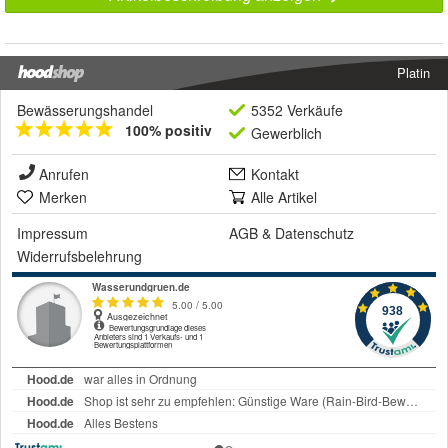
Platin
Bewässerungshandel
5352 Verkäufe
100% positiv
Gewerblich
Anrufen
Kontakt
Merken
Alle Artikel
Impressum
AGB
&
Datenschutz
Widerrufsbelehrung