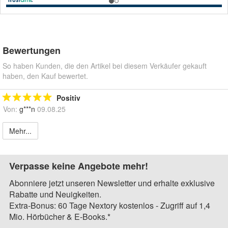
Bewertungen
So haben Kunden, die den Artikel bei diesem Verkäufer gekauft
haben, den Kauf bewertet.
Positiv
Von:
g***n
09.08.25
Mehr...
Verpasse keine Angebote mehr!
Abonniere jetzt unseren Newsletter und erhalte exklusive
Rabatte und Neuigkeiten.
Extra-Bonus: 60 Tage Nextory kostenlos - Zugriff auf 1,4
Mio. Hörbücher & E-Books.*