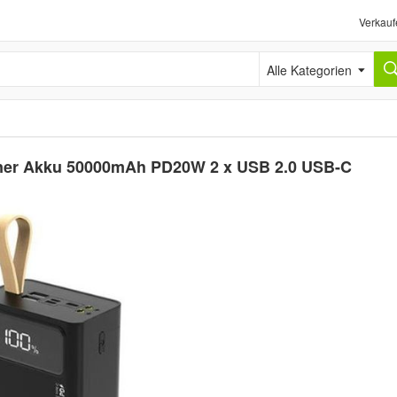
Verkauf
Alle Kategorien
rner Akku 50000mAh PD20W 2 x USB 2.0 USB-C