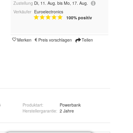
Zustellung
Di, 11. Aug. bis Mo, 17. Aug.
Verkäufer
Euroelectronics
100% positiv
Merken
Preis vorschlagen
Teilen
3
Produktart
:
Powerbank
Herstellergarantie
:
2 Jahre