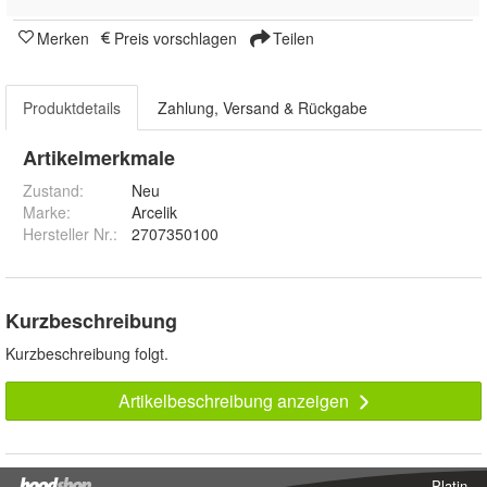
Merken
Preis vorschlagen
Teilen
Produktdetails
Zahlung, Versand & Rückgabe
Artikelmerkmale
Zustand:
Neu
Marke:
Arcelik
Hersteller Nr.:
2707350100
Kurzbeschreibung
Kurzbeschreibung folgt.
Artikelbeschreibung anzeigen
Platin