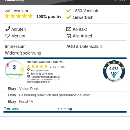
zahl-weniger
1850 Verkäufe
100% positiv
Gewerblich
Anrufen
Kontakt
Merken
Alle Artikel
Impressum
AGB
&
Datenschutz
Widerrufsbelehrung