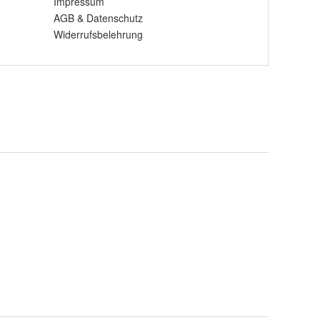
Impressum
AGB
&
Datenschutz
Widerrufsbelehrung