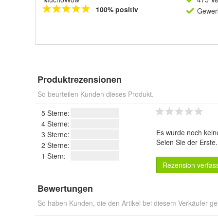
100% positiv
Gewerb
Produktrezensionen
So beurteilen Kunden dieses Produkt.
5 Sterne:
4 Sterne:
Es wurde noch kein
3 Sterne:
Seien Sie der Erste
2 Sterne:
1 Stern:
Rezension verfas
Bewertungen
So haben Kunden, die den Artikel bei diesem Verkäufer ge