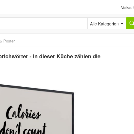
Verkauf
Alle Kategorien
 & Poster
prichwörter - In dieser Küche zählen die