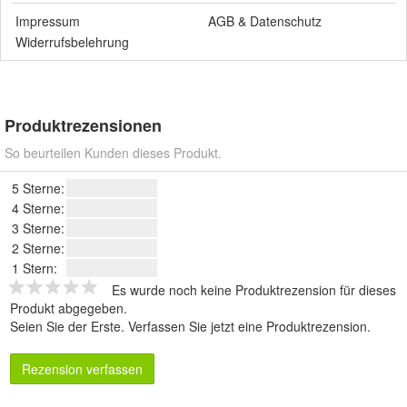
Impressum
AGB
&
Datenschutz
Widerrufsbelehrung
Produktrezensionen
So beurteilen Kunden dieses Produkt.
5 Sterne:
4 Sterne:
3 Sterne:
2 Sterne:
1 Stern:
Es wurde noch keine Produktrezension für dieses
Produkt abgegeben.
Seien Sie der Erste.
Verfassen Sie jetzt eine Produktrezension
.
Rezension verfassen