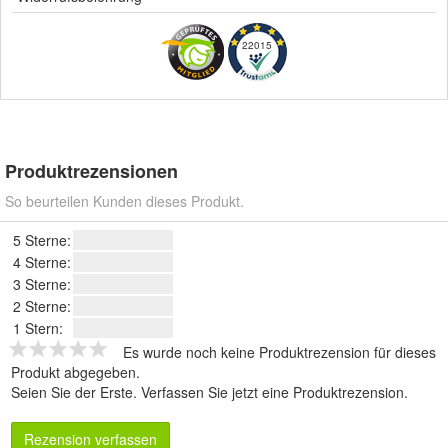
22015
Produktrezensionen
So beurteilen Kunden dieses Produkt.
5 Sterne:
4 Sterne:
3 Sterne:
2 Sterne:
1 Stern:
Es wurde noch keine Produktrezension für dieses
Produkt abgegeben.
Seien Sie der Erste.
Verfassen Sie jetzt eine Produktrezension
.
Rezension verfassen