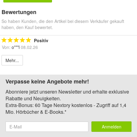
Bewertungen
So haben Kunden, die den Artikel bei diesem Verkäufer gekauft
haben, den Kauf bewertet.
Positiv
Von:
o***l
08.02.26
Mehr...
Verpasse keine Angebote mehr!
Abonniere jetzt unseren Newsletter und erhalte exklusive
Rabatte und Neuigkeiten.
Extra-Bonus: 60 Tage Nextory kostenlos - Zugriff auf 1,4
Mio. Hörbücher & E-Books.*
Anmelden