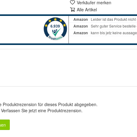
Verkäufer merken
Alle Artikel
e Produktrezension für dieses Produkt abgegeben.
.
Verfassen Sie jetzt eine Produktrezension
.
sen