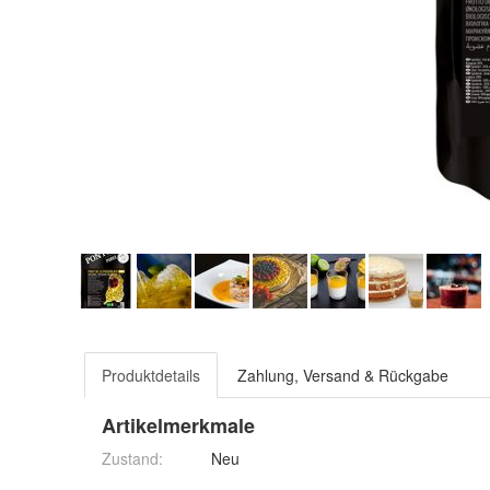
Produktdetails
Zahlung, Versand & Rückgabe
Artikelmerkmale
Zustand:
Neu