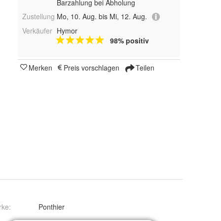
Barzahlung bei Abholung
Zustellung
Mo, 10. Aug. bis Mi, 12. Aug.
Verkäufer
Hymor
98% positiv
Merken
Preis vorschlagen
Teilen
rke:
Ponthier