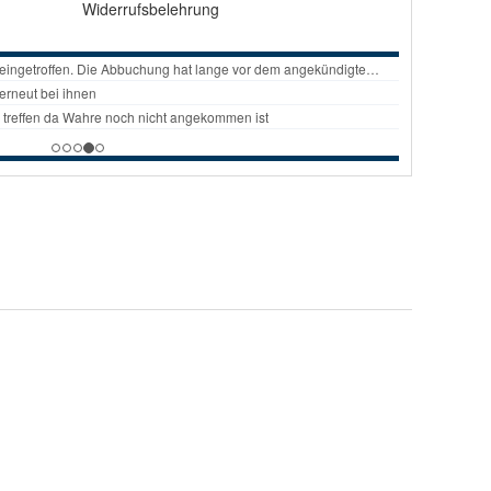
Widerrufsbelehrung