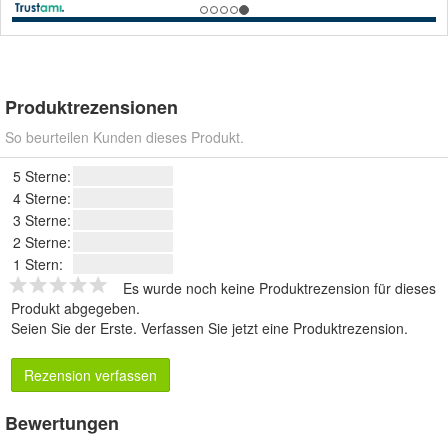
Produktrezensionen
So beurteilen Kunden dieses Produkt.
5 Sterne:
4 Sterne:
3 Sterne:
2 Sterne:
1 Stern:
Es wurde noch keine Produktrezension für dieses
Produkt abgegeben.
Seien Sie der Erste.
Verfassen Sie jetzt eine Produktrezension
.
Rezension verfassen
Bewertungen