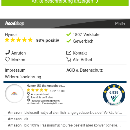
Artikelbeschreibung anzeigen
Platin
Hymor
1807 Verkäufe
98% positiv
Gewerblich
Anrufen
Kontakt
Merken
Alle Artikel
Impressum
AGB
&
Datenschutz
Widerrufsbelehrung