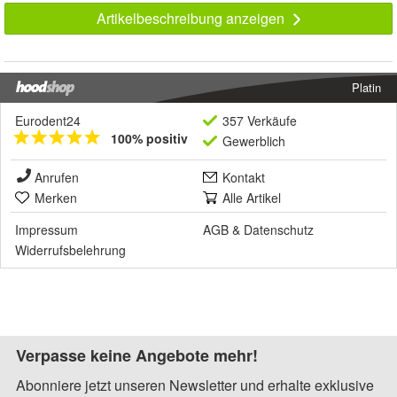
Artikelbeschreibung anzeigen
Platin
Eurodent24
357 Verkäufe
100% positiv
Gewerblich
Anrufen
Kontakt
Merken
Alle Artikel
Impressum
AGB
&
Datenschutz
Widerrufsbelehrung
Verpasse keine Angebote mehr!
Abonniere jetzt unseren Newsletter und erhalte exklusive