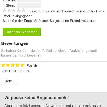
1 Stern:
Es wurde noch keine Produktrezension für dieses
Produkt abgegeben.
Seien Sie der Erste.
Verfassen Sie jetzt eine Produktrezension
.
Rezension verfassen
Bewertungen
So haben Kunden, die den Artikel bei diesem Verkäufer gekauft
haben, den Kauf bewertet.
Positiv
Von:
r***ü
09.03.26
Mehr...
Verpasse keine Angebote mehr!
Abonniere jetzt unseren Newsletter und erhalte exklusive