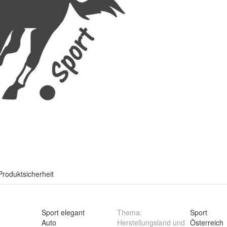
Produktsicherheit
Sport elegant
Thema
:
Sport
Auto
Herstellungsland und
Österreich