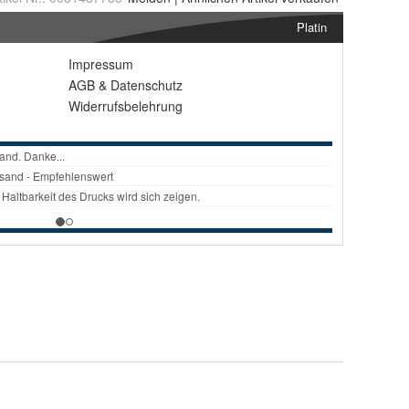
Platin
Impressum
AGB
&
Datenschutz
Widerrufsbelehrung