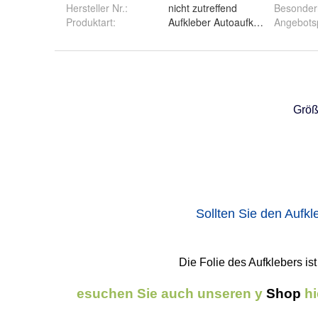
Hersteller Nr.:
nicht zutreffend
Besonder
Produktart
:
Aufkleber Autoaufkleber
Angebots