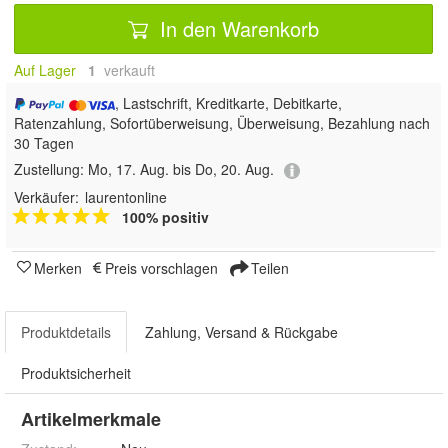
In den Warenkorb
Auf Lager
1
 verkauft
, Lastschrift, Kreditkarte, Debitkarte,
Ratenzahlung, Sofortüberweisung, Überweisung, Bezahlung nach
30 Tagen
Zustellung:
Mo, 17. Aug. bis Do, 20. Aug.
Verkäufer:
laurentonline
100% positiv
Merken
Preis vorschlagen
Teilen
Produktdetails
Zahlung, Versand & Rückgabe
Produktsicherheit
Artikelmerkmale