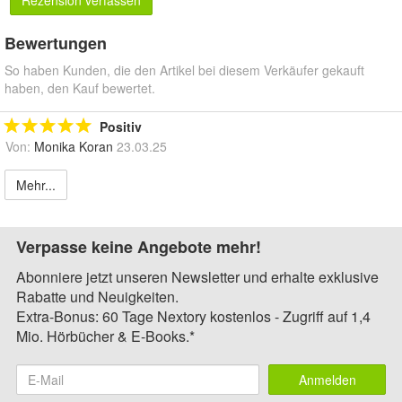
Bewertungen
So haben Kunden, die den Artikel bei diesem Verkäufer gekauft
haben, den Kauf bewertet.
Positiv
Von:
Monika Koran
23.03.25
Mehr...
Verpasse keine Angebote mehr!
Abonniere jetzt unseren Newsletter und erhalte exklusive
Rabatte und Neuigkeiten.
Extra-Bonus: 60 Tage Nextory kostenlos - Zugriff auf 1,4
Mio. Hörbücher & E-Books.*
Anmelden