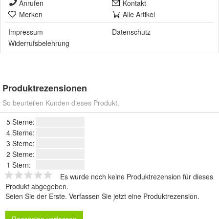
Anrufen
Kontakt
Merken
Alle Artikel
Impressum
Datenschutz
Widerrufsbelehrung
Produktrezensionen
So beurteilen Kunden dieses Produkt.
5 Sterne:
4 Sterne:
3 Sterne:
2 Sterne:
1 Stern:
Es wurde noch keine Produktrezension für dieses
Produkt abgegeben.
Seien Sie der Erste.
Verfassen Sie jetzt eine Produktrezension
.
Rezension verfassen