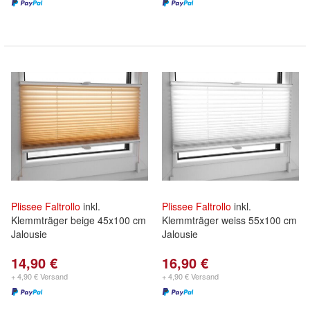
Plissee
Faltrollo
inkl.
Plissee
Faltrollo
inkl.
Klemmträger beige 45x100 cm
Klemmträger weiss 55x100 cm
Jalousie
Jalousie
14,90 €
16,90 €
+ 4,90 € Versand
+ 4,90 € Versand