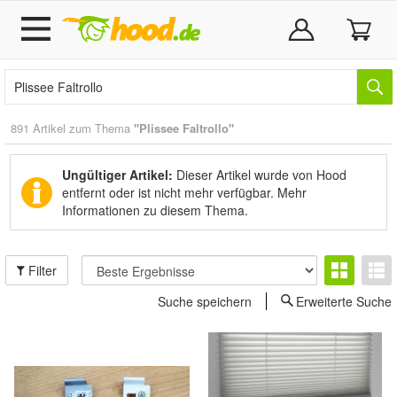
891 Artikel zum Thema
"Plissee Faltrollo"
Ungültiger Artikel:
Dieser Artikel wurde von Hood
entfernt oder ist nicht mehr verfügbar.
Mehr
Informationen zu diesem Thema.
Filter
Suche speichern
Erweiterte Suche