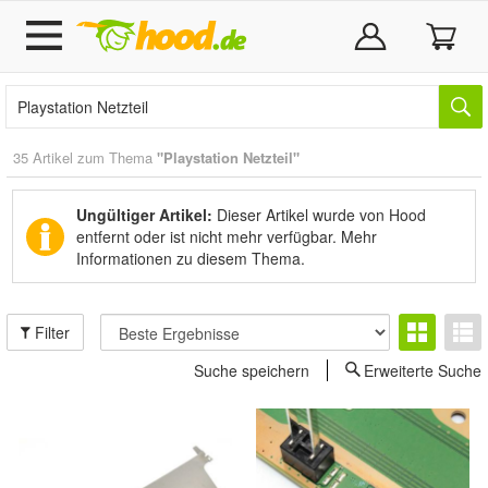
35 Artikel zum Thema
"Playstation Netzteil"
Ungültiger Artikel:
Dieser Artikel wurde von Hood
entfernt oder ist nicht mehr verfügbar.
Mehr
Informationen zu diesem Thema.
Filter
Suche speichern
Erweiterte Suche