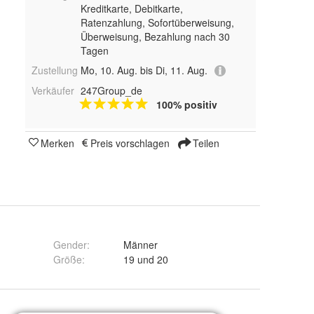
Kreditkarte, Debitkarte,
Ratenzahlung, Sofortüberweisung,
Überweisung, Bezahlung nach 30
Tagen
Zustellung
Mo, 10. Aug. bis Di, 11. Aug.
Verkäufer
247Group_de
100% positiv
Merken
Preis vorschlagen
Teilen
Gender
:
Männer
Größe
:
19 und 20