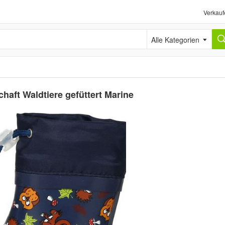
Verkauf
Alle Kategorien
haft Waldtiere gefüttert Marine