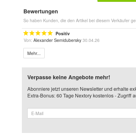
Bewertungen
So haben Kunden, die den Artikel bei diesem Verkäufer ge
Positiv
Von:
Alexander Semidubersky
30.04.26
Mehr...
Verpasse keine Angebote mehr!
Abonniere jetzt unseren Newsletter und erhalte ex
Extra-Bonus: 60 Tage Nextory kostenlos - Zugriff 