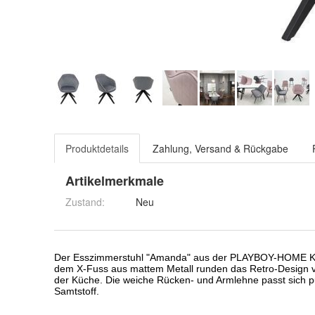
Produktdetails
Zahlung, Versand & Rückgabe
Artikelmerkmale
Zustand:
Neu