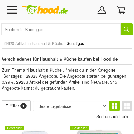
29628 Artikel in
Haushalt & Küche
›
Sonstiges
Verschiedenes für Haushalt & Küche kaufen bei Hood.de
Zum Thema "Haushalt & Küche", findest du in der Kategorie
"Sonstiges", 29628 Angebote. Die Angebote starten bei günstigen
0,99 €. 29283 Artikel der gefunden Artikel sind Neuware, 345
Angebote kannst du gebraucht kaufen.
Filter
1
Suche speichern
Bestseller
Bestseller