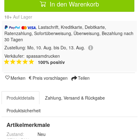
In den Warenkorb
10+
Auf Lager
, Lastschrift, Kreditkarte, Debitkarte,
Ratenzahlung, Sofortüberweisung, Überweisung, Bezahlung nach
30 Tagen
Zustellung:
Mo, 10. Aug. bis Do, 13. Aug.
Verkäufer:
spassamdrucken
100% positiv
Merken
Preis vorschlagen
Teilen
Produktdetails
Zahlung, Versand & Rückgabe
Produktsicherheit
Artikelmerkmale
Zustand:
Neu