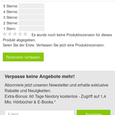
5 Sterne:
4 Sterne:
3 Sterne:
2 Sterne:
1 Stern:
Es wurde noch keine Produktrezension für dieses
Produkt abgegeben.
Seien Sie der Erste.
Verfassen Sie jetzt eine Produktrezension
.
Rezension verfassen
Verpasse keine Angebote mehr!
Abonniere jetzt unseren Newsletter und erhalte exklusive
Rabatte und Neuigkeiten.
Extra-Bonus: 60 Tage Nextory kostenlos - Zugriff auf 1,4
Mio. Hörbücher & E-Books.*
Anmelden