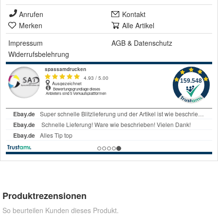
Anrufen
Kontakt
Merken
Alle Artikel
Impressum
AGB
&
Datenschutz
Widerrufsbelehrung
Produktrezensionen
So beurteilen Kunden dieses Produkt.