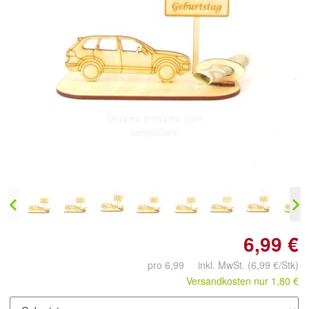
Doppelt antippen zum
vergrößern
6,99 €
pro 6,99 inkl. MwSt.
(6,99 €/Stk)
Versandkosten nur 1,80 €