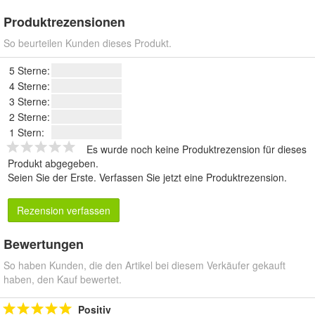
Produktrezensionen
So beurteilen Kunden dieses Produkt.
5 Sterne:
4 Sterne:
3 Sterne:
2 Sterne:
1 Stern:
Es wurde noch keine Produktrezension für dieses
Produkt abgegeben.
Seien Sie der Erste.
Verfassen Sie jetzt eine Produktrezension
.
Rezension verfassen
Bewertungen
So haben Kunden, die den Artikel bei diesem Verkäufer gekauft
haben, den Kauf bewertet.
Positiv