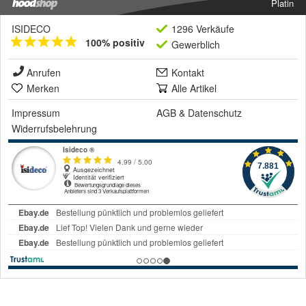
Platin
ISIDECO
1296 Verkäufe
100% positiv
Gewerblich
Anrufen
Kontakt
Merken
Alle Artikel
Impressum
AGB
&
Datenschutz
Widerrufsbelehrung