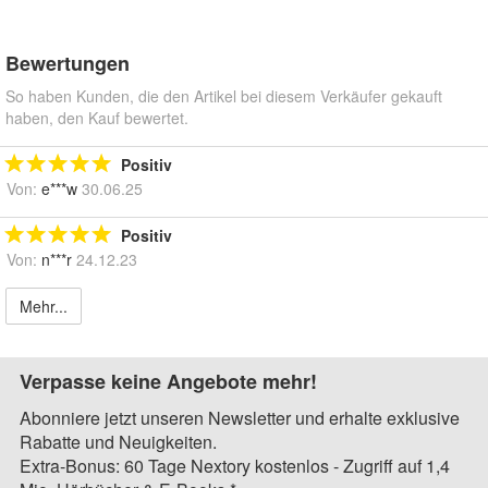
Bewertungen
So haben Kunden, die den Artikel bei diesem Verkäufer gekauft
haben, den Kauf bewertet.
Positiv
Von:
e***w
30.06.25
Positiv
Von:
n***r
24.12.23
Mehr...
Verpasse keine Angebote mehr!
Abonniere jetzt unseren Newsletter und erhalte exklusive
Rabatte und Neuigkeiten.
Extra-Bonus: 60 Tage Nextory kostenlos - Zugriff auf 1,4