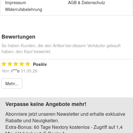
Impressum
AGB
&
Datenschutz
Widerrufsbelehrung
Bewertungen
So haben Kunden, die den Artikel bei diesem Verkäufer gekauft
haben, den Kauf bewertet.
Positiv
Von:
r***o
31.05.26
Mehr...
Verpasse keine Angebote mehr!
Abonniere jetzt unseren Newsletter und erhalte exklusive
Rabatte und Neuigkeiten.
Extra-Bonus: 60 Tage Nextory kostenlos - Zugriff auf 1,4